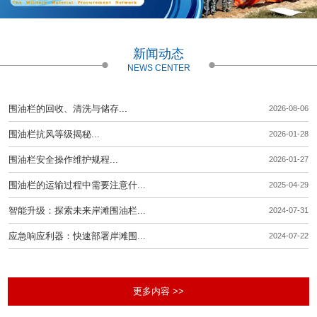
新闻动态
NEWS CENTER
围油栏的回收、清洗与储存...
2026-08-06
围油栏抗风等级揭秘...
2026-01-28
围油栏安全操作维护规程...
2026-01-27
围油栏的运输过程中需要注意什...
2025-04-29
智能升级：探索未来岸滩围油栏...
2024-07-31
应急响应利器：快速部署岸滩围...
2024-07-22
更多内容 >>